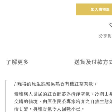
加入購物車
分享到
了解更多
送貨及付款方