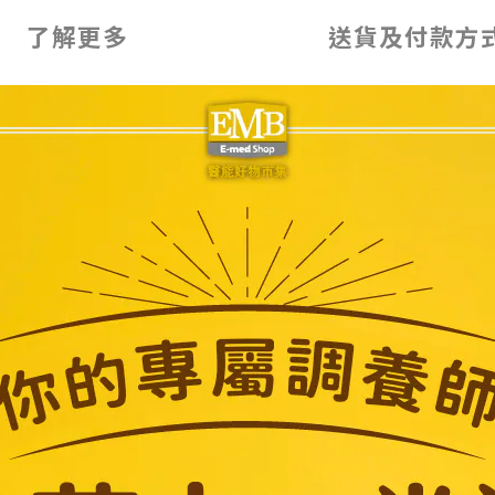
了解更多
送貨及付款方