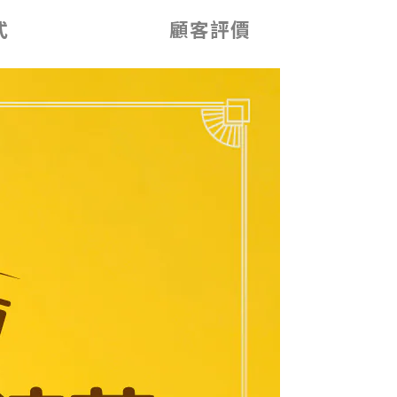
式
顧客評價