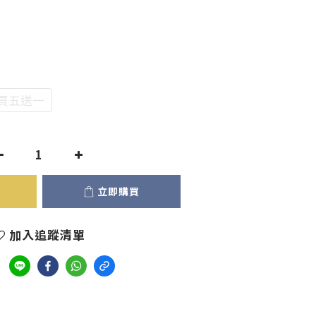
買五送一
立即購買
加入追蹤清單