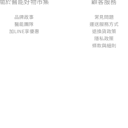
關於醫能好物市集
顧客服務
品牌故事
常見問題
醫能團隊
運送服務方式
加LINE享優惠
退換貨政策
隱私政策
條款與細則