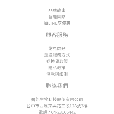
品牌故事
醫能團隊
加LINE享優惠
顧客服務
常見問題
運送服務方式
退換貨政策
隱私政策
條款與細則
聯絡我們
醫能生物科技股份有限公司
台中市西區東興路三段128號2樓
電話 / 04-23106442