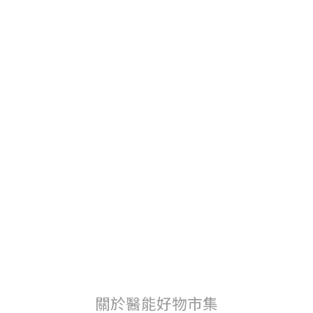
關於醫能好物市集