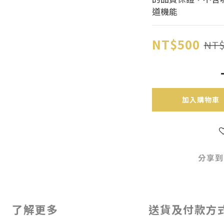
道機能
NT$500
NT$
加入購物車
分享到
了解更多
送貨及付款方