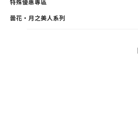
特殊優惠專區
曇花・月之美人系列