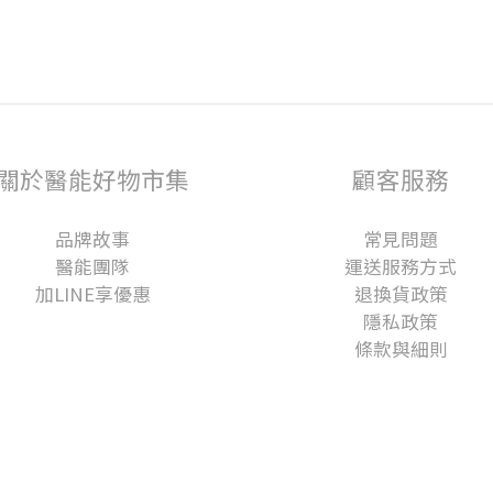
關於醫能好物市集
顧客服務
品牌故事
常見問題
醫能團隊
運送服務方式
加LINE享優惠
退換貨政策
隱私政策
條款與細則