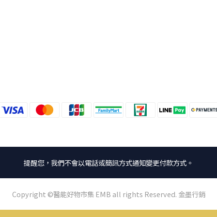
提醒您，我們不會以電話或簡訊方式通知變更付款方式。
Copyright ©醫能好物市集 EMB all rights Reserved. 金墨行銷