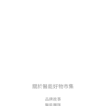
關於醫能好物市集
品牌故事
醫能團隊