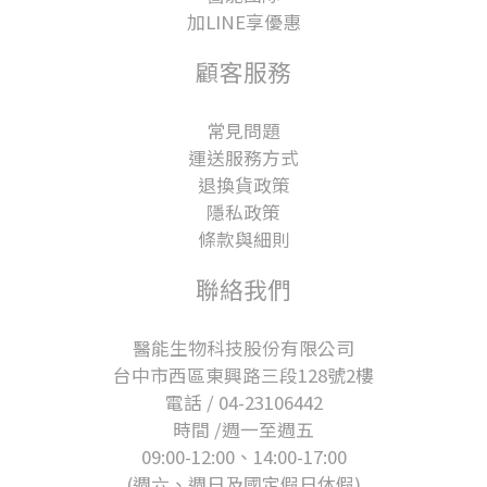
加LINE享優惠
顧客服務
常見問題
運送服務方式
退換貨政策
隱私政策
條款與細則
聯絡我們
醫能生物科技股份有限公司
台中市西區東興路三段128號2樓
電話 / 04-23106442
時間 /週一至週五
09:00-12:00、14:00-17:00
(週六、週日及國定假日休假)