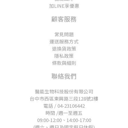
加LINE享優惠
顧客服務
常見問題
運送服務方式
退換貨政策
隱私政策
條款與細則
聯絡我們
醫能生物科技股份有限公司
台中市西區東興路三段128號2樓
電話 / 04-23106442
時間 /週一至週五
09:00-12:00、14:00-17:00
(週六、週日及國定假日休假)