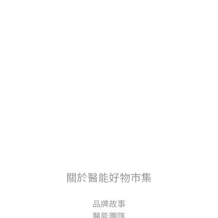
關於醫能好物市集
品牌故事
醫能團隊