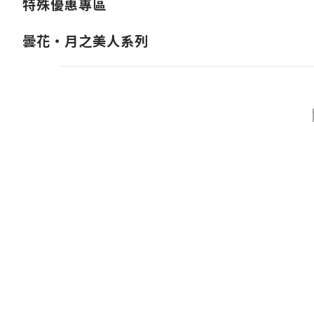
特殊優惠專區
曇花・月之美人系列