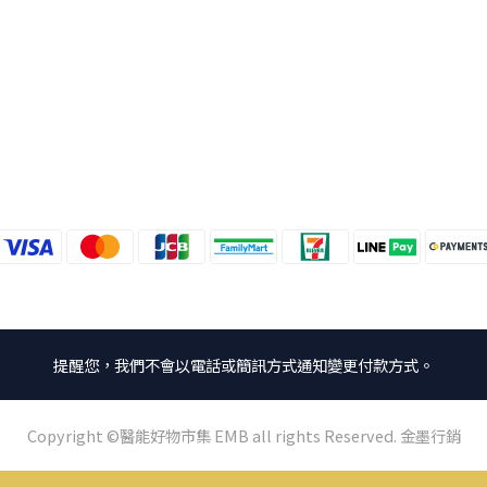
提醒您，我們不會以電話或簡訊方式通知變更付款方式。
Copyright ©醫能好物市集 EMB all rights Reserved. 金墨行銷