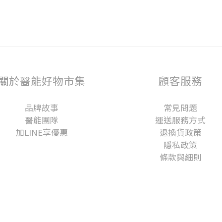
關於醫能好物市集
顧客服務
品牌故事
常見問題
醫能團隊
運送服務方式
加LINE享優惠
退換貨政策
隱私政策
條款與細則